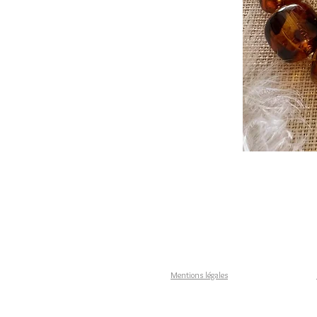
Mentions légales