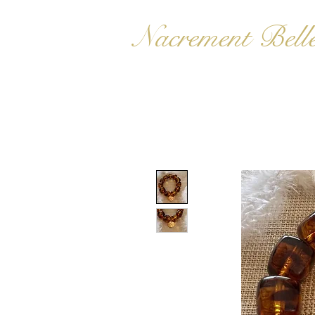
Nacrement Bell