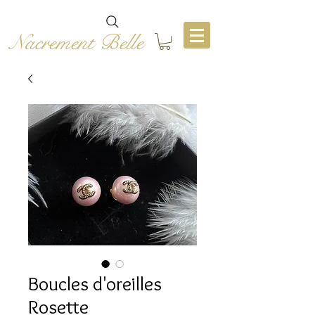
Nacrement Belle
Boucles d'oreilles
Rosette