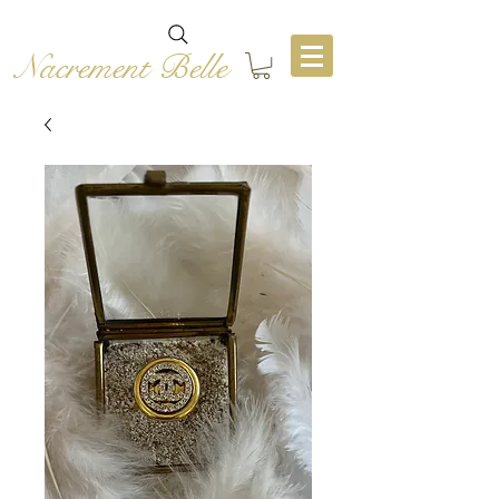
Nacrement Belle