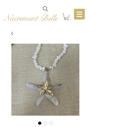
Nacrement Belle