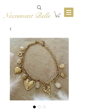
Nacrement Belle