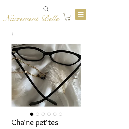
Nacrement Belle
Chaine petites