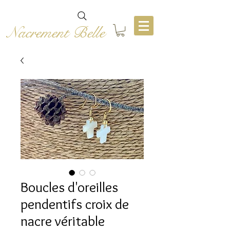
Nacrement Belle
Boucles d'oreilles
pendentifs croix de
nacre véritable