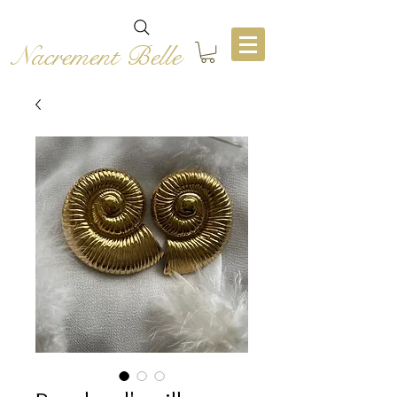
Nacrement Belle