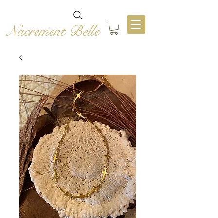
Nacrement Belle