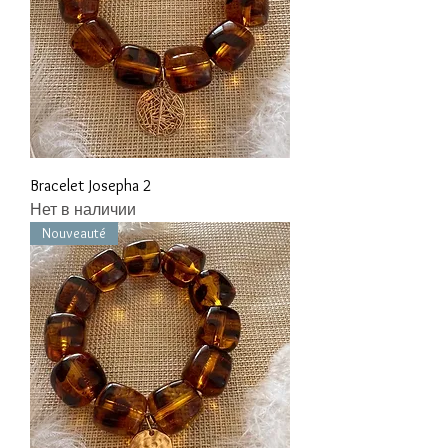
Bracelet Josepha 2
Нет в наличии
Nouveauté