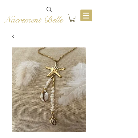
Nacrement Belle