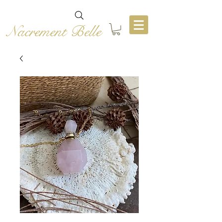
Nacrement Belle