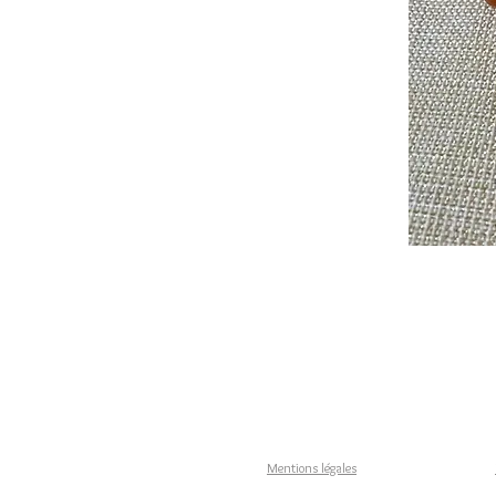
Mentions légales