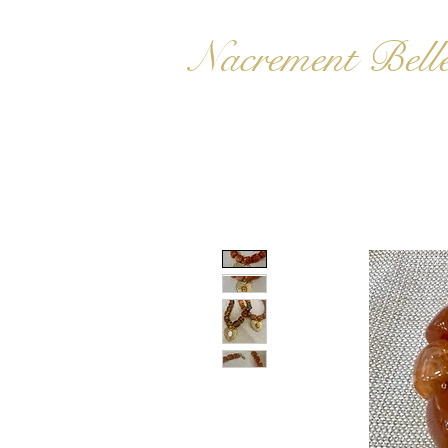
Nacrement Bell