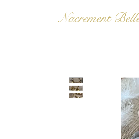
Nacrement Bell