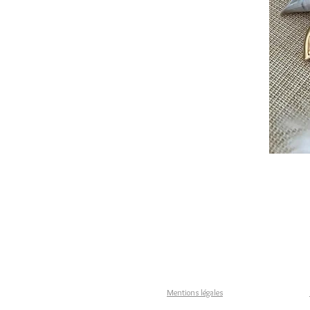
Mentions légales