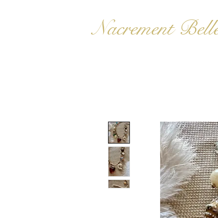
Nacrement Bell