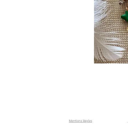
Mentions légales