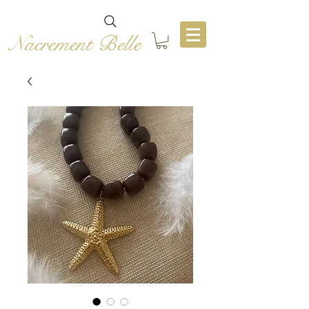
Nacrement Belle