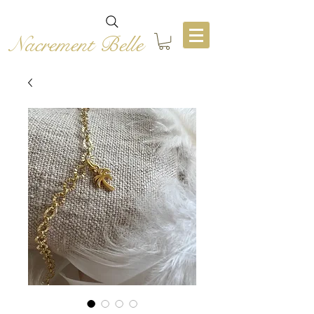
Nacrement Belle