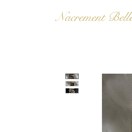
Nacrement Bell