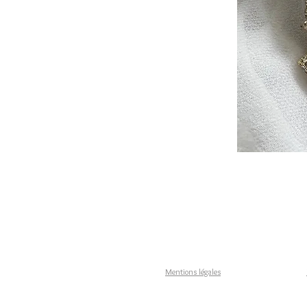
Mentions légales