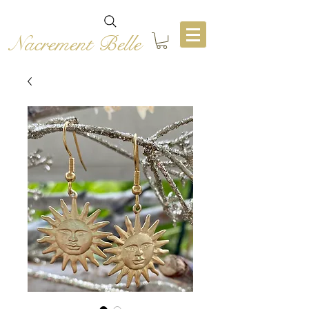
Nacrement Belle