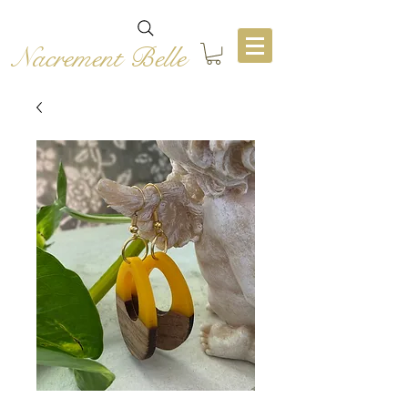
Nacrement Belle