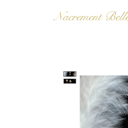
Nacrement Bell