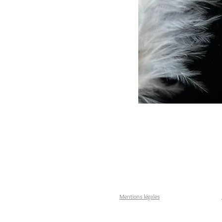
Mentions légales