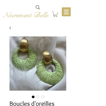
Nacrement Belle
Boucles d'oreilles