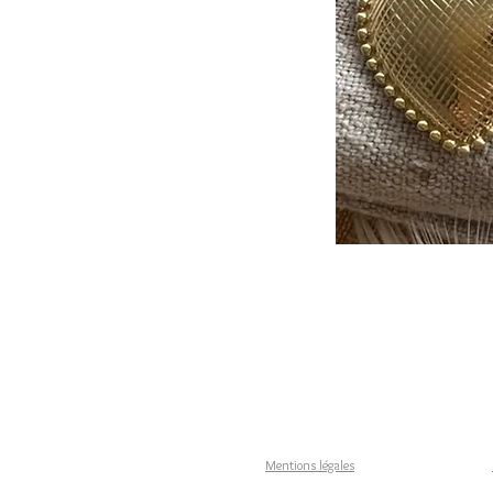
Mentions légales