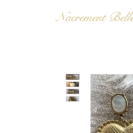
Nacrement Bell