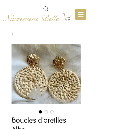
Nacrement Belle
Boucles d'oreilles