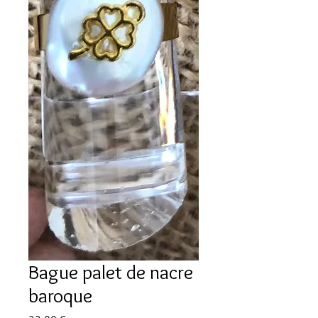
Bague palet de nacre
baroque