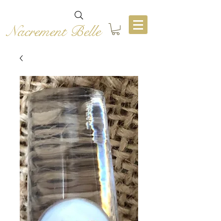
Nacrement Belle