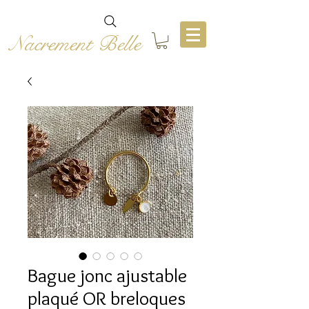
Nacrement Belle
Bague jonc ajustable
plaqué OR breloques