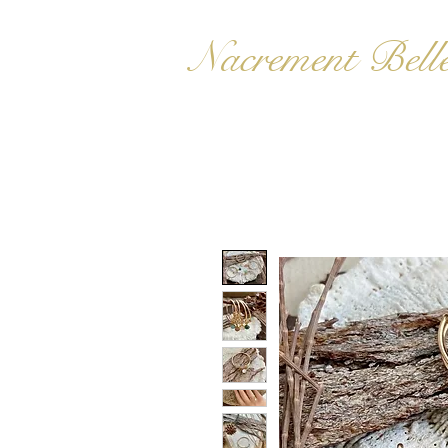
Nacrement Bell