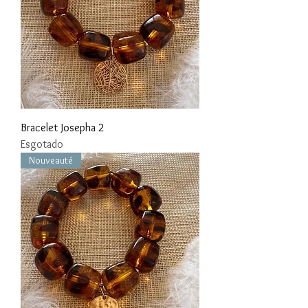
Bracelet Josepha 2
Esgotado
Nouveauté