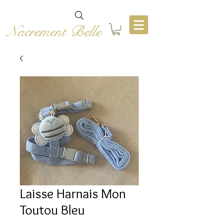
Nacrement Belle
Laisse Harnais Mon
Toutou Bleu