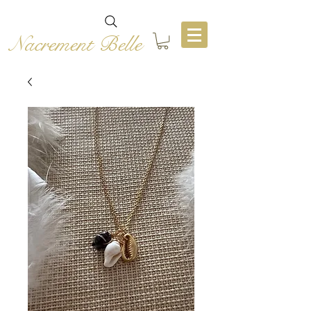
Nacrement Belle