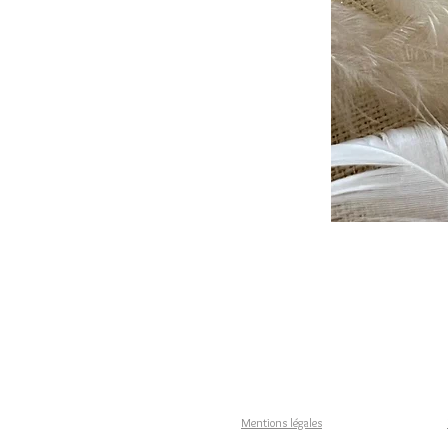
Mentions légales