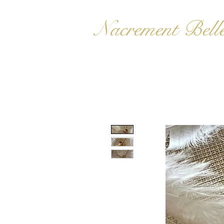
Nacrement Bell