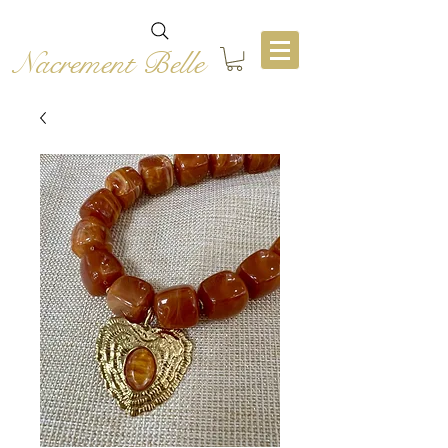
Nacrement Belle