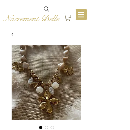
Nacrement Belle