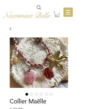
Nacrement Belle
Collier Maëlle