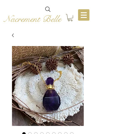
Nacrement Belle