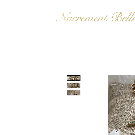
Nacrement Bell