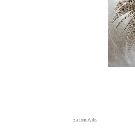
Mentions légales