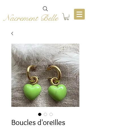
Nacrement Belle
Boucles d'oreilles