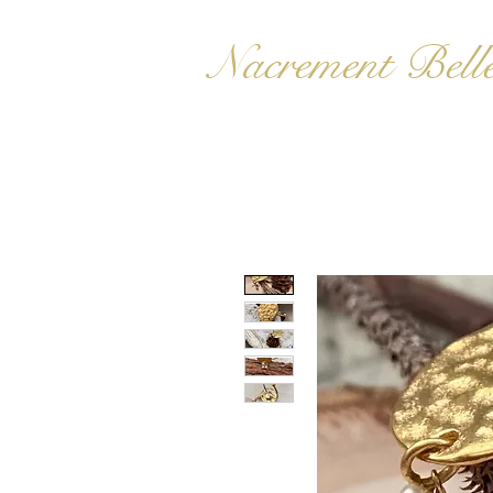
Nacrement Bell