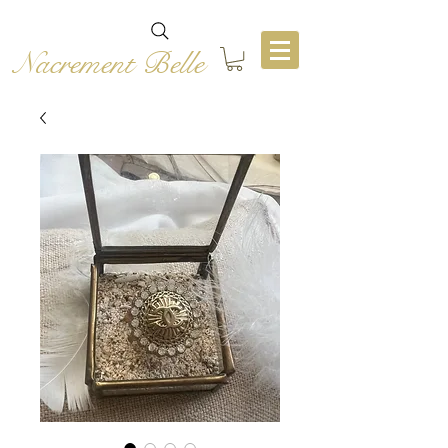
Nacrement Belle