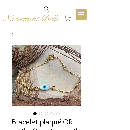
Nacrement Belle
Bracelet plaqué OR