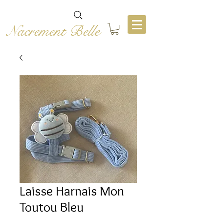
Nacrement Belle
Laisse Harnais Mon
Toutou Bleu