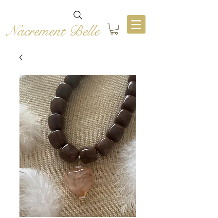
Nacrement Belle