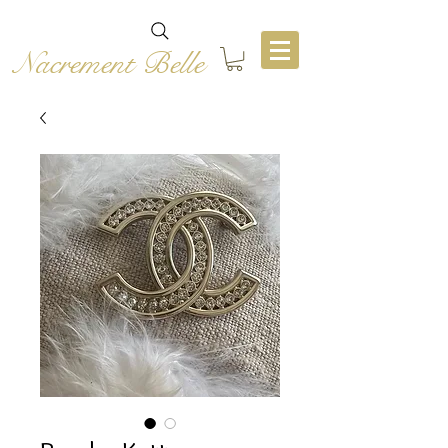
Nacrement Belle