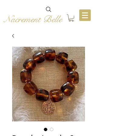
Nacrement Belle