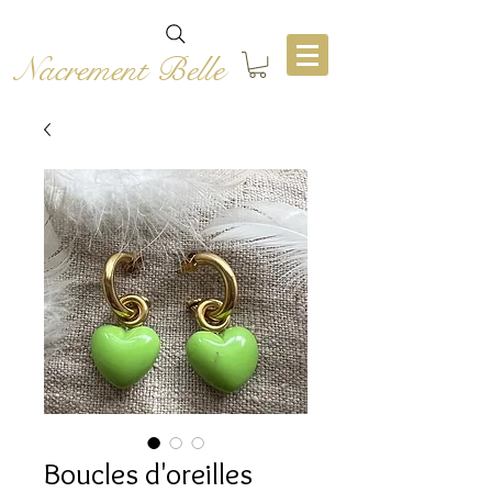
Nacrement Belle
Boucles d'oreilles