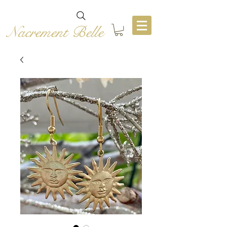
Nacrement Belle