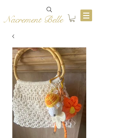
Nacrement Belle