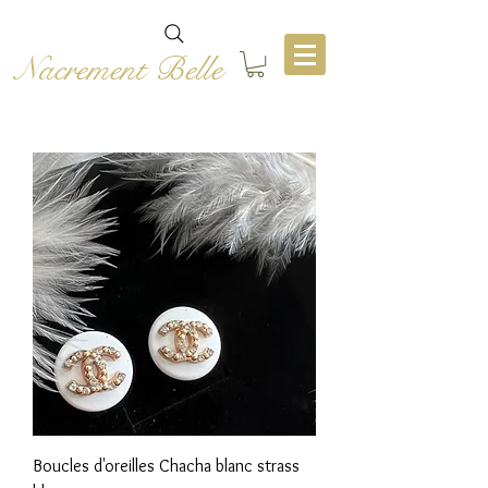
Nacrement Belle
Boucles d'oreilles Chacha blanc strass