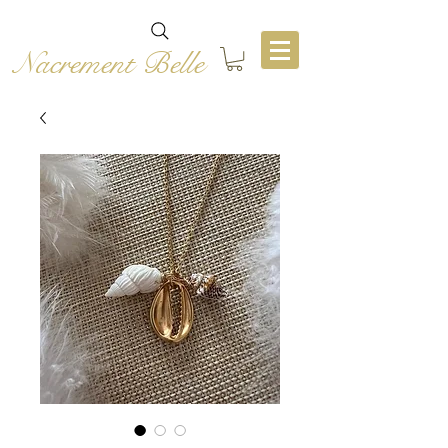
Nacrement Belle