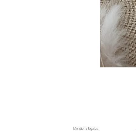
Mentions légales