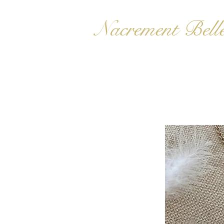
Nacrement Bell